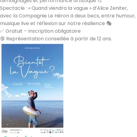
témoignages et performance artistique
🎨
Spectacle : « Quand viendra la vague » d’Alice Zeniter,
avec la Compagnie Le Héron à deux becs, entre humour,
musique live et réflexion sur notre résilience
🎭
✅
Gratuit – Inscription obligatoire
🔞
Représentation conseillée à partir de 12 ans.