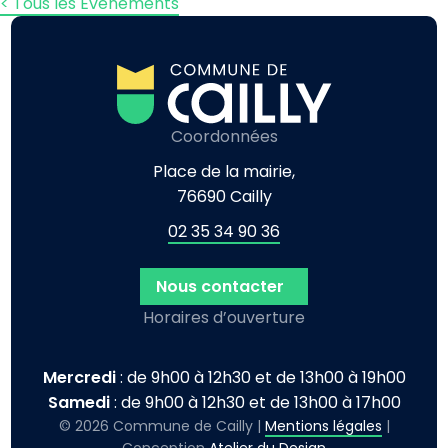
< Tous les Évènements
Coordonnées
Place de la mairie,
76690 Cailly
02 35 34 90 36
Nous contacter
Horaires d’ouverture
Mercredi
: de 9h00 à 12h30 et de 13h00 à 19h00
Samedi
: de 9h00 à 12h30 et de 13h00 à 17h00
© 2026 Commune de Cailly |
Mentions légales
|