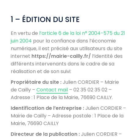
1 – ÉDITION DU SITE
En vertu de
l’article 6 de la loi n° 2004-575 du 21
juin 2004
pour la confiance dans l’économie
numérique, il est précisé aux utilisateurs du site
internet
https://mairie-cailly.fr/
l’identité des
différents intervenants dans le cadre de sa
réalisation et de son suivi:
Propriétaire du site :
Julien CORDIER – Mairie
de Cailly –
Contact mail
– 02 35 02 35 02 –
Adresse : 1 Place de la Mairie, 76690 CAILLY.
Identification de l’entreprise :
Julien CORDIER –
Mairie de Cailly – Adresse postale : 1 Place de la
Mairie, 76690 CAILLY
Directeur de la publication :
Julien CORDIER –