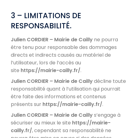
3 – LIMITATIONS DE
RESPONSABILITÉ.
Julien CORDIER – Mairie de Cailly
ne pourra
être tenu pour responsable des dommages
directs et indirects causés au matériel de
l’utilisateur, lors de l’accès au
site
https://mairie-cailly.fr/
.
Julien CORDIER – Mairie de Cailly
décline toute
responsabilité quant à l’utilisation qui pourrait
être faite des informations et contenus
présents sur
https://mairie-cailly.fr/
.
Julien CORDIER – Mairie de Cailly
s’engage à
sécuriser au mieux le site
https://mairie-
cailly.fr/
, cependant sa responsabilité ne