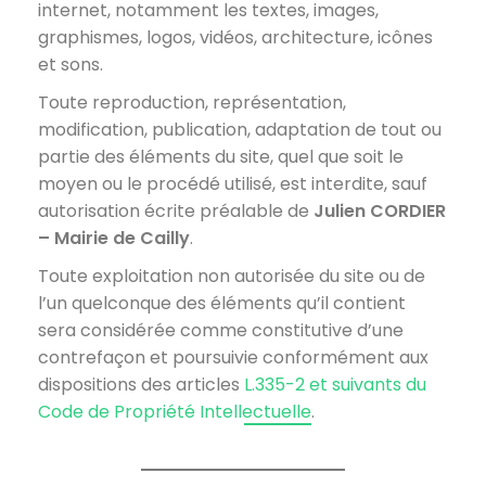
internet, notamment les textes, images,
graphismes, logos, vidéos, architecture, icônes
et sons.
Toute reproduction, représentation,
modification, publication, adaptation de tout ou
partie des éléments du site, quel que soit le
moyen ou le procédé utilisé, est interdite, sauf
autorisation écrite préalable de
Julien CORDIER
– Mairie de Cailly
.
Toute exploitation non autorisée du site ou de
l’un quelconque des éléments qu’il contient
sera considérée comme constitutive d’une
contrefaçon et poursuivie conformément aux
dispositions des articles
L.335-2 et suivants du
Code de Propriété Intellectuelle
.