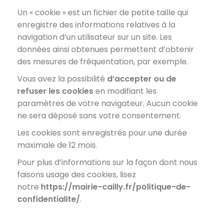
Un « cookie » est un fichier de petite taille qui
enregistre des informations relatives à la
navigation d’un utilisateur sur un site. Les
données ainsi obtenues permettent d’obtenir
des mesures de fréquentation, par exemple.
Vous avez la possibilité
d’accepter ou de
refuser les cookies
en modifiant les
paramètres de votre navigateur. Aucun cookie
ne sera déposé sans votre consentement.
Les cookies sont enregistrés pour une durée
maximale de 12 mois.
Pour plus d’informations sur la façon dont nous
faisons usage des cookies, lisez
notre
https://mairie-cailly.fr/politique-de-
confidentialite/
.