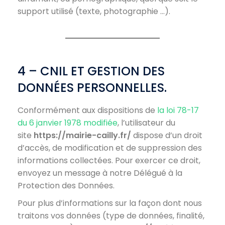
support utilisé (texte, photographie …).
4 – CNIL ET GESTION DES
DONNÉES PERSONNELLES.
Conformément aux dispositions de
la loi 78-17
du 6 janvier 1978 modifiée
, l’utilisateur du
site
https://mairie-cailly.fr/
dispose d’un droit
d’accès, de modification et de suppression des
informations collectées. Pour exercer ce droit,
envoyez un message à notre Délégué à la
Protection des Données.
Pour plus d’informations sur la façon dont nous
traitons vos données (type de données, finalité,