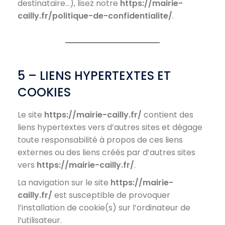
destinataire…), lisez notre
https://mairie-
cailly.fr/politique-de-confidentialite/
.
5 – LIENS HYPERTEXTES ET
COOKIES
Le site
https://mairie-cailly.fr/
contient des
liens hypertextes vers d’autres sites et dégage
toute responsabilité à propos de ces liens
externes ou des liens créés par d’autres sites
vers
https://mairie-cailly.fr/
.
La navigation sur le site
https://mairie-
cailly.fr/
est susceptible de provoquer
l’installation de cookie(s) sur l’ordinateur de
l’utilisateur.