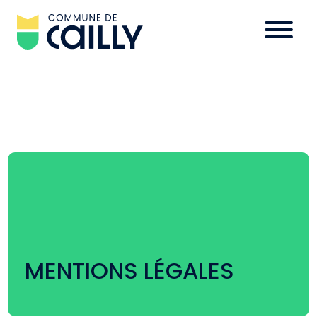
MENTIONS LÉGALES