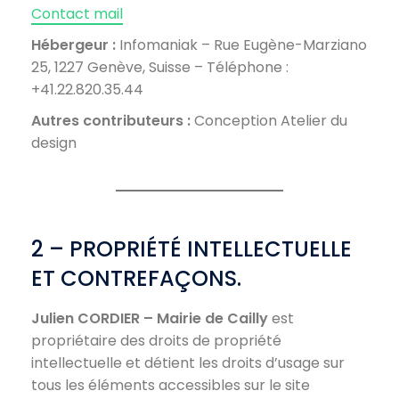
Contact mail
Hébergeur :
Infomaniak – Rue Eugène-Marziano
25, 1227 Genève, Suisse – Téléphone :
+41.22.820.35.44
Autres contributeurs :
Conception Atelier du
design
2 – PROPRIÉTÉ INTELLECTUELLE
ET CONTREFAÇONS.
Julien CORDIER – Mairie de Cailly
est
propriétaire des droits de propriété
intellectuelle et détient les droits d’usage sur
tous les éléments accessibles sur le site