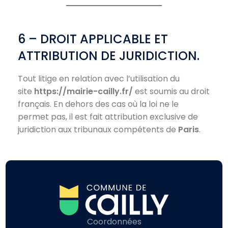
6 – DROIT APPLICABLE ET
ATTRIBUTION DE JURIDICTION.
Tout litige en relation avec l’utilisation du
site
https://mairie-cailly.fr/
est soumis au droit
français. En dehors des cas où la loi ne le
permet pas, il est fait attribution exclusive de
juridiction aux tribunaux compétents de
Paris
.
Coordonnées