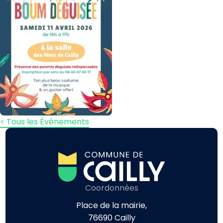
< Tous les Évènements
Coordonnées
Place de la mairie,
76690 Cailly