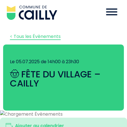
< Tous les Évènements
Le 05.07.2025 de 14h00 à 23h30
🤠 FÊTE DU VILLAGE –
CAILLY
Ajouter au calendrier