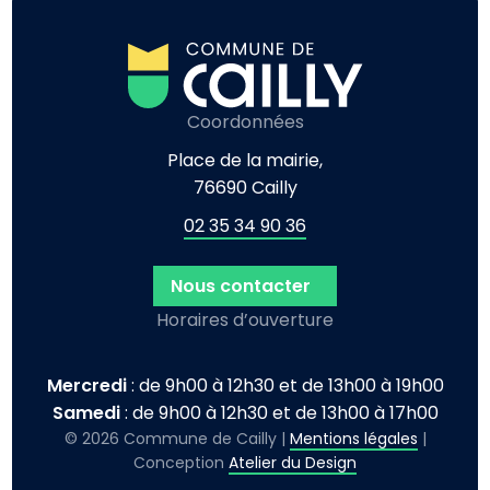
Coordonnées
Place de la mairie,
76690 Cailly
02 35 34 90 36
Nous contacter
Horaires d’ouverture
Mercredi
: de 9h00 à 12h30 et de 13h00 à 19h00
Samedi
: de 9h00 à 12h30 et de 13h00 à 17h00
© 2026 Commune de Cailly |
Mentions légales
|
Conception
Atelier du Design