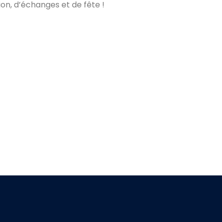
n, d’échanges et de fête !