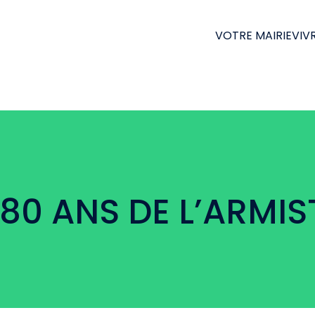
VOTRE MAIRIE
VIVR
 80 ANS DE L’ARMIST