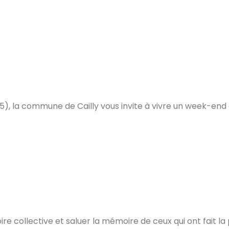
5), la commune de Cailly vous invite à vivre un week-end 
e collective et saluer la mémoire de ceux qui ont fait la 