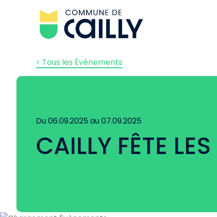
< Tous les Évènements
Du 06.09.2025 au 07.09.2025
CAILLY FÊTE LES