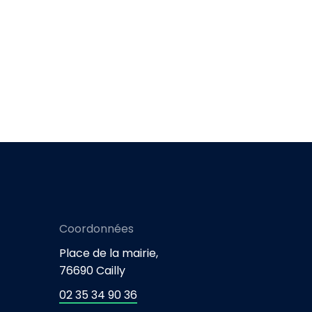
Coordonnées
Place de la mairie,
76690 Cailly
02 35 34 90 36