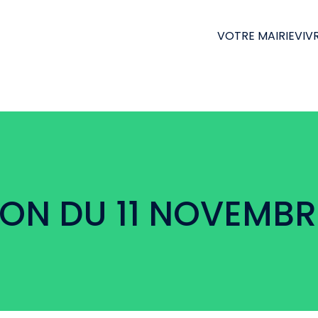
VOTRE MAIRIE
VIVR
N DU 11 NOVEMBR