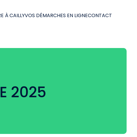
E À CAILLY
VOS DÉMARCHES EN LIGNE
CONTACT
E 2025