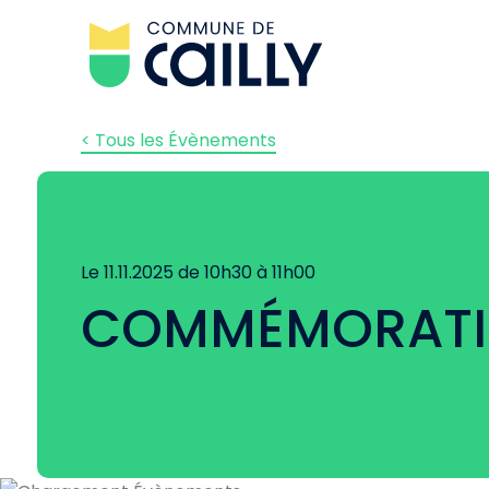
< Tous les Évènements
Le 11.11.2025 de 10h30 à 11h00
COMMÉMORATIO