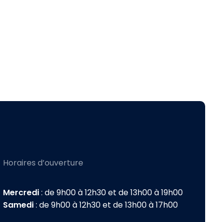
Horaires d’ouverture
Mercredi
: de 9h00 à 12h30 et de 13h00 à 19h00
Samedi
: de 9h00 à 12h30 et de 13h00 à 17h00