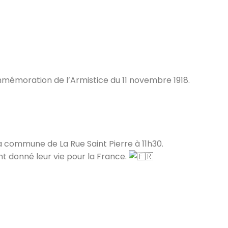
mémoration de l’Armistice du 11 novembre 1918.
a commune de La Rue Saint Pierre à 11h30.
 donné leur vie pour la France.