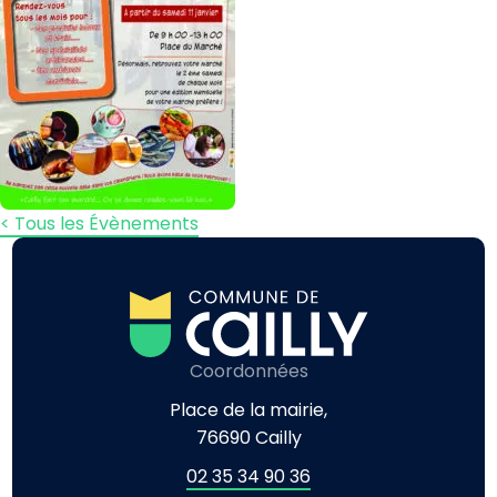
< Tous les Évènements
Coordonnées
Place de la mairie,
76690 Cailly
02 35 34 90 36