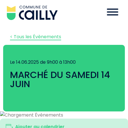
< Tous les Évènements
Le 14.06.2025 de 9h00 à 13h00
MARCHÉ DU SAMEDI 14
JUIN
Ajouter au calendrier